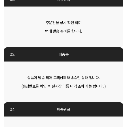
주문건을 상시 확인 하며
택배 발송 준비를 합니다.
배송중
상품이 발송 되어 고객님께 배송중인 상태 입니다.
(송장번호를 확인 후 실시간 이동 내역 조회 가능 합니다. )
배송완료