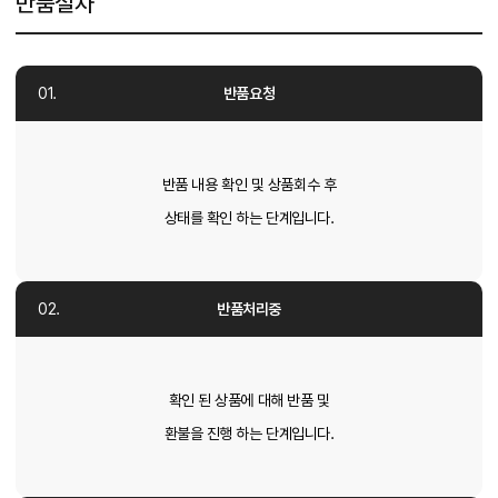
반품절차
반품요청
반품 내용 확인 및 상품회수 후
상태를 확인 하는 단계입니다.
반품처리중
확인 된 상품에 대해 반품 및
환불을 진행 하는 단계입니다.