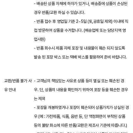
- 배송된 상품 자체에 하자가 있거나, 배송중에 상품이 손상된
경우 반품/교환 하실 수 있습니다.
- 반품 접수 후 영업일 기준 2~5일 (토,공휴일 제외) 이내에 직
접 방문하여 상품을 수거합니다. (배송업체 또는 담당지역 영
업사원)
- 반품 회수시 제품 자체 포장 및 내용물이 훼손 되지 않도록
발송 된 포장 박스 또는 택배 박스를 활용하여 준비 바랍니다.
교환/반품 불가 사
- 고객님의 책임있는 사유로 상품 등이 멸실 또는 훼손된 경
유 안내
우. 단, 상품의 내용을 확인하기 위하여 포장 등을 훼손한 경우
는 제외
- 포장을 개봉하였거나 포장이 훼손되어 상품가치가 상실된 경
우 (예 : 가전제품, 식품, 음반 등, 단 액정화면이 부착된 상품
등의 불량 화소에 따른 반품/교환은 제조사 기준에 따릅니다.)