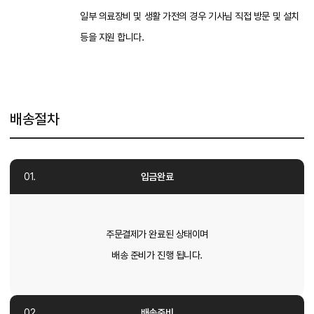
일부 의료장비 및 생활 가전의 경우 기사님 직접 방문 및 설치
등을 지원 합니다.
배송절차
입금완료
주문결제가 완료된 상태이며
배송 준비가 진행 됩니다.
배송준비