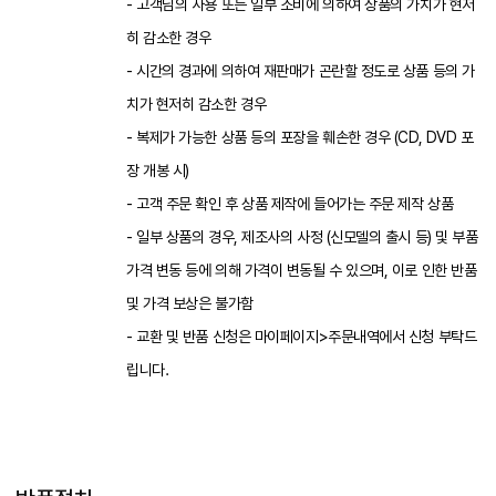
- 고객님의 사용 또는 일부 소비에 의하여 상품의 가치가 현저
히 감소한 경우
- 시간의 경과에 의하여 재판매가 곤란할 정도로 상품 등의 가
치가 현저히 감소한 경우
- 복제가 가능한 상품 등의 포장을 훼손한 경우 (CD, DVD 포
장 개봉 시)
- 고객 주문 확인 후 상품 제작에 들어가는 주문 제작 상품
- 일부 상품의 경우, 제조사의 사정 (신모델의 출시 등) 및 부품
가격 변동 등에 의해 가격이 변동될 수 있으며, 이로 인한 반품
및 가격 보상은 불가함
- 교환 및 반품 신청은 마이페이지>주문내역에서 신청 부탁드
립니다.