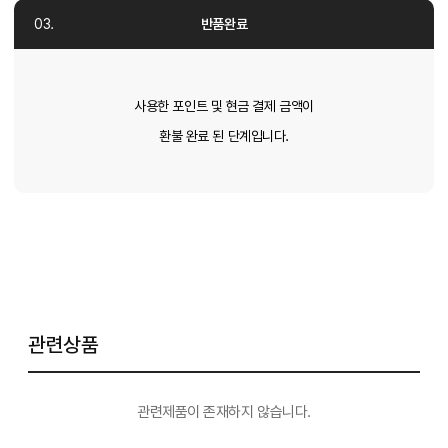
반품완료
사용한 포인트 및 현금 결제 금액이
환불 완료 된 단계입니다.
관련상품
관련제품이 존재하지 않습니다.