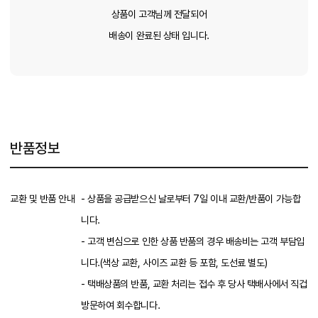
상품이 고객님께 전달되어
배송이 완료된 상태 입니다.
반품정보
교환 및 반품 안내
- 상품을 공급받으신 날로부터 7일 이내 교환/반품이 가능합
니다.
- 고객 변심으로 인한 상품 반품의 경우 배송비는 고객 부담입
니다.(색상 교환, 사이즈 교환 등 포함, 도선료 별도)
- 택배상품의 반품, 교환 처리는 접수 후 당사 택배사에서 직겁
방문하여 회수합니다.