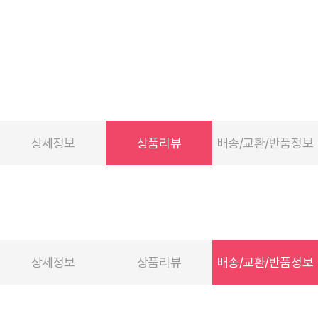
상세정보
상품리뷰
배송/교환/반품정보
상세정보
상품리뷰
배송/교환/반품정보