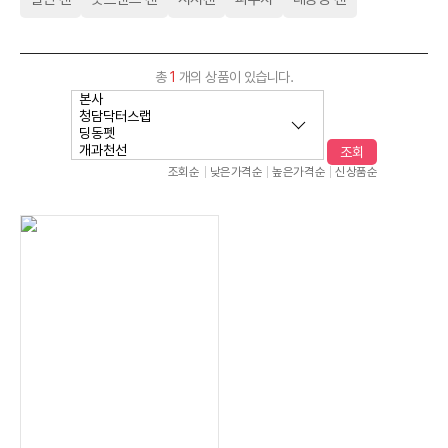
총
1
개의 상품이 있습니다.
조회
조회순
낮은가격순
높은가격순
신상품순