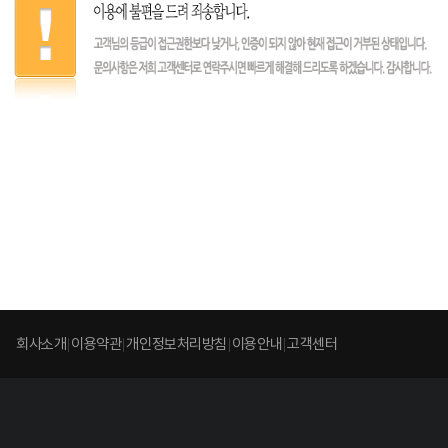
회사소개
이용약관
개인정보처리방침
이용안내
고객센터