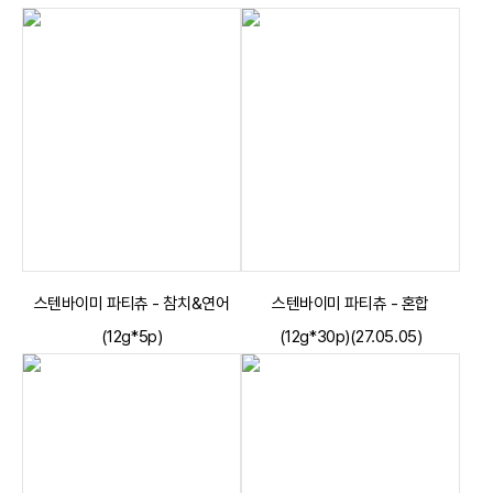
스텐바이미 파티츄 - 참치&연어
스텐바이미 파티츄 - 혼합
(12g*5p)
(12g*30p)(27.05.05)