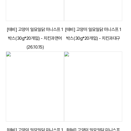
[테비] 고양이 일묘일닭 미니스프 1
[테비] 고양이 일묘일닭 미니스프 1
박스(30g*20개입) - 치킨과연어
박스(30g*20개입) - 치킨과대구
(26.10.15)
[테비] 고양이 일묘일닭 미니스프 1
[테비] 고양이 일묘일닭 미니스프