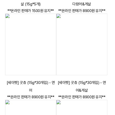
살 (15g*5개)
다랑어&게살
**온라인 판매가 1500원 유지**
**온라인 판매가 8900원 유지**
[세이펫] 굿츄 (15g*30개입) - 연
[세이펫] 굿츄 (15g*30개입) - 연
어
어&게살
**온라인 판매가 8900원 유지**
**온라인 판매가 8900원 유지**