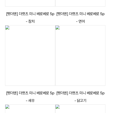
[펫더맨] 더캣츠 미니 베로베로 5p
[펫더맨] 더캣츠 미니 베로베로 5p
- 참치
- 연어
[펫더맨] 더캣츠 미니 베로베로 5p
[펫더맨] 더캣츠 미니 베로베로 5p
- 새우
- 닭고기