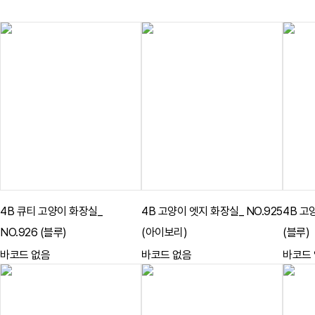
4B 큐티 고양이 화장실_
4B 고양이 엣지 화장실_ NO.925
4B 고
NO.926 (블루)
(아이보리)
(블루)
바코드 없음
바코드 없음
바코드