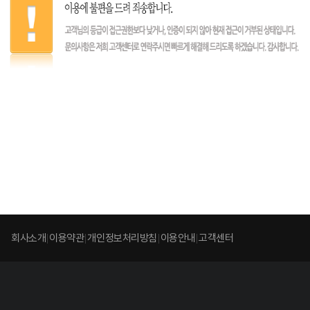
회사소개
이용약관
개인정보처리방침
이용안내
고객센터