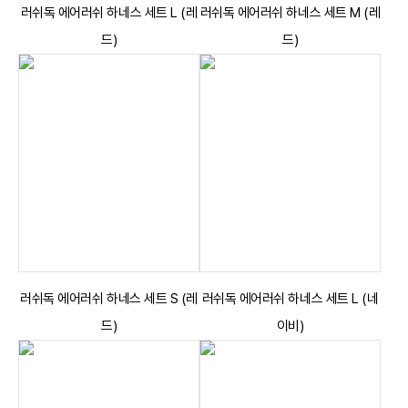
러쉬독 에어러쉬 하네스 세트 L (레
러쉬독 에어러쉬 하네스 세트 M (레
드)
드)
러쉬독 에어러쉬 하네스 세트 S (레
러쉬독 에어러쉬 하네스 세트 L (네
드)
이비)