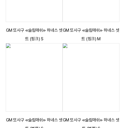
GM 또사구 ≪슬림매쉬≫ 하네스 셋
GM 또사구 ≪슬림매쉬≫ 하네스 셋
트 (핑크) S
트 (핑크) M
GM 또사구 ≪슬림매쉬≫ 하네스 셋
GM 또사구 ≪슬림매쉬≫ 하네스 셋