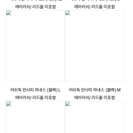
에어러쉬/ 리드줄 미포함
에어러쉬/ 리드줄 미포함
러쉬독 반사띠 하네스 (블랙) L
러쉬독 반사띠 하네스 (블랙) M
에어러쉬/ 리드줄 미포함
에어러쉬/ 리드줄 미포함