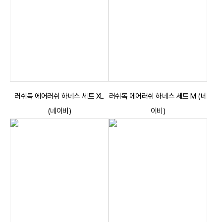
러쉬독 에어러쉬 하네스 세트 XL
러쉬독 에어러쉬 하네스 세트 M (네
(네이비)
이비)