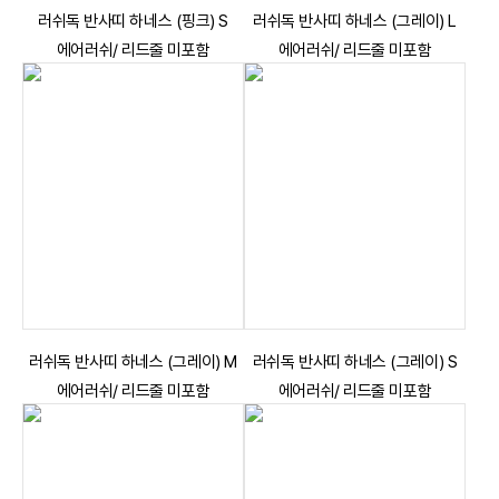
러쉬독 반사띠 하네스 (핑크) S
러쉬독 반사띠 하네스 (그레이) L
에어러쉬/ 리드줄 미포함
에어러쉬/ 리드줄 미포함
러쉬독 반사띠 하네스 (그레이) M
러쉬독 반사띠 하네스 (그레이) S
에어러쉬/ 리드줄 미포함
에어러쉬/ 리드줄 미포함