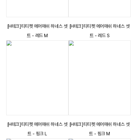
[H테크]티티펫 에어매쉬 하네스 셋
[H테크]티티펫 에어매쉬 하네스 셋
트 - 레드 M
트 - 레드 S
[H테크]티티펫 에어매쉬 하네스 셋
[H테크]티티펫 에어매쉬 하네스 셋
트 - 핑크 L
트 - 핑크 M