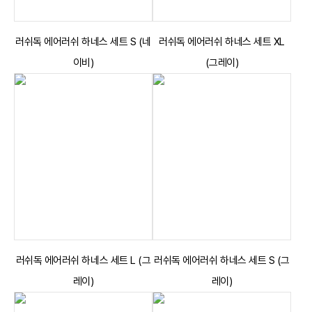
러쉬독 에어러쉬 하네스 세트 S (네
러쉬독 에어러쉬 하네스 세트 XL
이비)
(그레이)
러쉬독 에어러쉬 하네스 세트 L (그
러쉬독 에어러쉬 하네스 세트 S (그
레이)
레이)