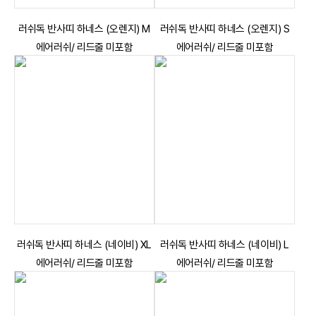
러쉬독 반사띠 하네스 (오렌지) M
러쉬독 반사띠 하네스 (오렌지) S
에어러쉬/ 리드줄 미포함
에어러쉬/ 리드줄 미포함
러쉬독 반사띠 하네스 (네이비) XL
러쉬독 반사띠 하네스 (네이비) L
에어러쉬/ 리드줄 미포함
에어러쉬/ 리드줄 미포함