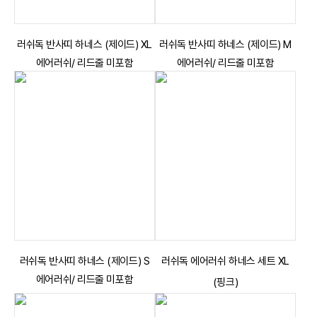
러쉬독 반사띠 하네스 (제이드) XL
러쉬독 반사띠 하네스 (제이드) M
에어러쉬/ 리드줄 미포함
에어러쉬/ 리드줄 미포함
러쉬독 반사띠 하네스 (제이드) S
러쉬독 에어러쉬 하네스 세트 XL
에어러쉬/ 리드줄 미포함
(핑크)