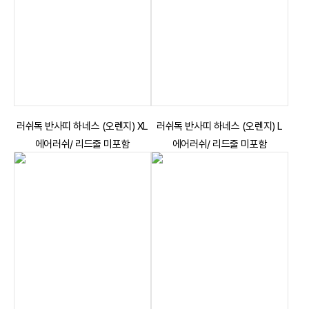
러쉬독 반사띠 하네스 (오렌지) XL
러쉬독 반사띠 하네스 (오렌지) L
에어러쉬/ 리드줄 미포함
에어러쉬/ 리드줄 미포함