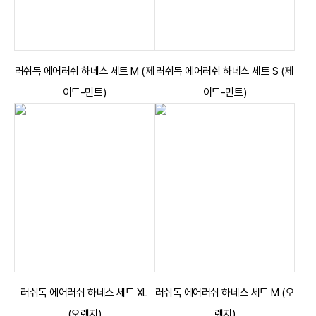
러쉬독 에어러쉬 하네스 세트 M (제
러쉬독 에어러쉬 하네스 세트 S (제
이드-민트)
이드-민트)
러쉬독 에어러쉬 하네스 세트 XL
러쉬독 에어러쉬 하네스 세트 M (오
(오렌지)
렌지)