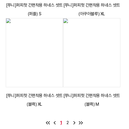
[쭈니]퍼피헛 간편착용 하네스 셋트
[쭈니]퍼피헛 간편착용 하네스 셋트
(퍼플) S
(아쿠아블루) XL
[쭈니]퍼피헛 간편착용 하네스 셋트
[쭈니]퍼피헛 간편착용 하네스 셋트
(블랙) XL
(블랙) M
1
2