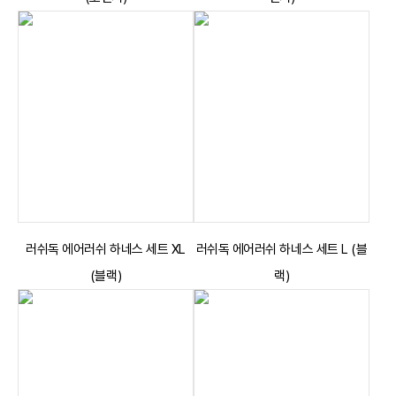
러쉬독 에어러쉬 하네스 세트 XL
러쉬독 에어러쉬 하네스 세트 L (블
(블랙)
랙)