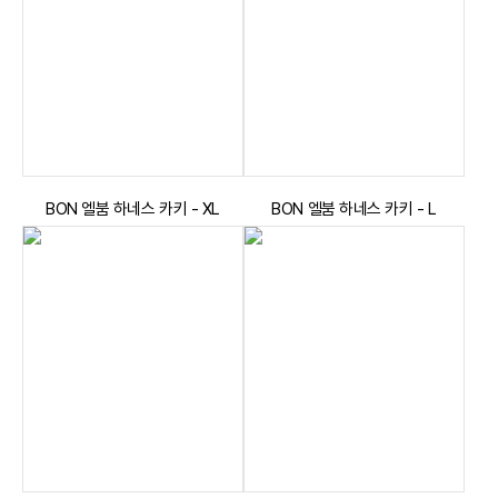
BON 엘붐 하네스 카키 - XL
BON 엘붐 하네스 카키 - L