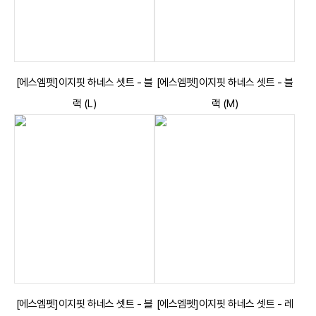
[에스엠펫]이지핏 하네스 셋트 - 블
[에스엠펫]이지핏 하네스 셋트 - 블
랙 (L)
랙 (M)
[에스엠펫]이지핏 하네스 셋트 - 블
[에스엠펫]이지핏 하네스 셋트 - 레