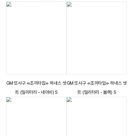
GM 또사구 ≪조끼타입≫ 하네스 셋
GM 또사구 ≪조끼타입≫ 하네스 셋
트 (밀리터리 - 네이비) S
트 (밀리터리 - 블랙) S