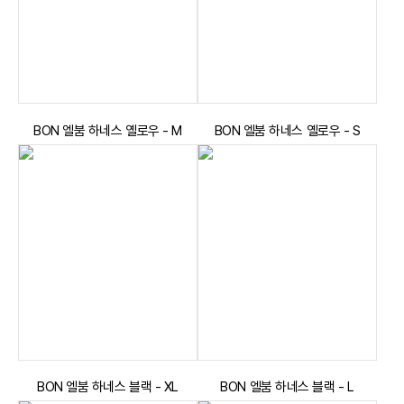
BON 엘붐 하네스 옐로우 - M
BON 엘붐 하네스 옐로우 - S
BON 엘붐 하네스 블랙 - XL
BON 엘붐 하네스 블랙 - L