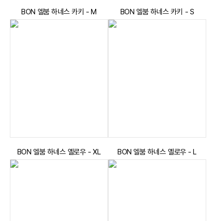
BON 엘붐 하네스 카키 - M
BON 엘붐 하네스 카키 - S
BON 엘붐 하네스 옐로우 - XL
BON 엘붐 하네스 옐로우 - L