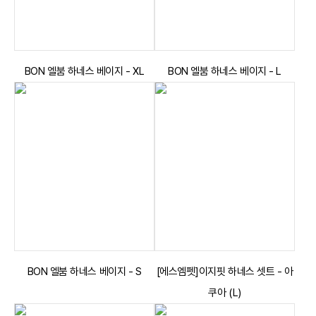
BON 엘붐 하네스 베이지 - XL
BON 엘붐 하네스 베이지 - L
BON 엘붐 하네스 베이지 - S
[에스엠펫]이지핏 하네스 셋트 - 아
쿠아 (L)