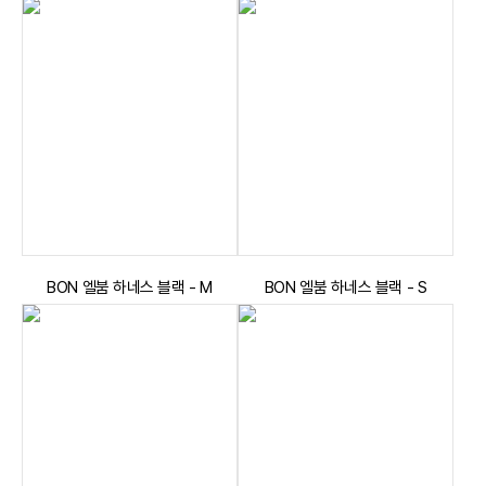
BON 엘붐 하네스 블랙 - M
BON 엘붐 하네스 블랙 - S