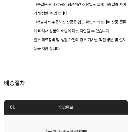
배송일은 판매 상품의 평균적인 소요일로 실제 배송일과 차이
가 발생할 수 있습니다.
고객님께서 주문하신 상품은 입금 확인후 배송되며 상품 종류
에 따라서 상품의 배송이 다소 지연될 수 있습니다.
일부 의료장비 및 생활 가전의 경우 기사님 직접 방문 및 설치
등을 지원 합니다.
배송절차
입금완료
주문결제가 완료된 상태이며