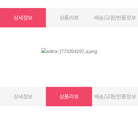
상세정보
상품리뷰
배송/교환/반품정보
상세정보
상품리뷰
배송/교환/반품정보