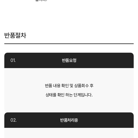
반품절차
반품요청
반품 내용 확인 및 상품회수 후
상태를 확인 하는 단계입니다.
반품처리중