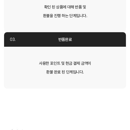
확인 된 상품에 대해 반품 및
환불을 진행 하는 단계입니다.
반품완료
사용한 포인트 및 현금 결제 금액이
환불 완료 된 단계입니다.