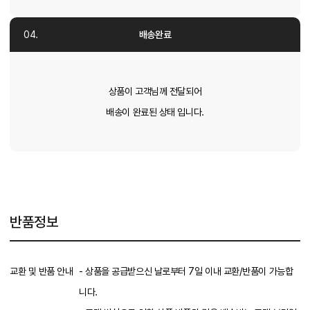
배송완료
상품이 고객님께 전달되어
배송이 완료된 상태 입니다.
반품정보
교환 및 반품 안내
- 상품을 공급받으신 날로부터 7일 이내 교환/반품이 가능합
니다.