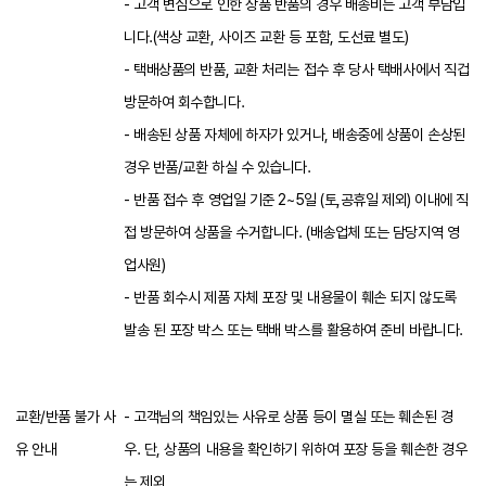
- 고객 변심으로 인한 상품 반품의 경우 배송비는 고객 부담입
니다.(색상 교환, 사이즈 교환 등 포함, 도선료 별도)
- 택배상품의 반품, 교환 처리는 접수 후 당사 택배사에서 직겁
방문하여 회수합니다.
- 배송된 상품 자체에 하자가 있거나, 배송중에 상품이 손상된
경우 반품/교환 하실 수 있습니다.
- 반품 접수 후 영업일 기준 2~5일 (토,공휴일 제외) 이내에 직
접 방문하여 상품을 수거합니다. (배송업체 또는 담당지역 영
업사원)
- 반품 회수시 제품 자체 포장 및 내용물이 훼손 되지 않도록
발송 된 포장 박스 또는 택배 박스를 활용하여 준비 바랍니다.
교환/반품 불가 사
- 고객님의 책임있는 사유로 상품 등이 멸실 또는 훼손된 경
유 안내
우. 단, 상품의 내용을 확인하기 위하여 포장 등을 훼손한 경우
는 제외