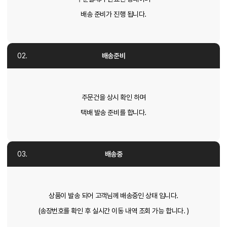
배송 준비가 진행 됩니다.
배송준비
주문건을 상시 확인 하며
택배 발송 준비를 합니다.
배송중
상품이 발송 되어 고객님께 배송중인 상태 입니다.
(송장번호를 확인 후 실시간 이동 내역 조회 가능 합니다. )