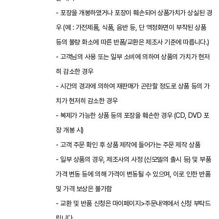
- 포장을 개봉하였거나 포장이 훼손되어 상품가치가 상실된 경
우 (예 : 가전제품, 식품, 음반 등, 단 액정화면이 부착된 상품
등의 불량 화소에 따른 반품/교환은 제조사 기준에 따릅니다.)
- 고객님의 사용 또는 일부 소비에 의하여 상품의 가치가 현저
히 감소한 경우
- 시간의 경과에 의하여 재판매가 곤란할 정도로 상품 등의 가
치가 현저히 감소한 경우
- 복제가 가능한 상품 등의 포장을 훼손한 경우 (CD, DVD 포
장 개봉 시)
- 고객 주문 확인 후 상품 제작에 들어가는 주문 제작 상품
- 일부 상품의 경우, 제조사의 사정 (신모델의 출시 등) 및 부품
가격 변동 등에 의해 가격이 변동될 수 있으며, 이로 인한 반품
및 가격 보상은 불가함
- 교환 및 반품 신청은 마이페이지>주문내역에서 신청 부탁드
립니다.