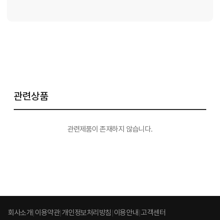
관련상품
관련제품이 존재하지 않습니다.
회사소개
이용약관
개인정보처리방침
이용안내
고객센터