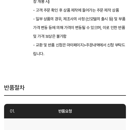
장 개봉 시)
- 고객 주문 확인 후 상품 제작에 들어가는 주문 제작 상품
- 일부 상품의 경우, 제조사의 사정 (신모델의 출시 등) 및 부품
가격 변동 등에 의해 가격이 변동될 수 있으며, 이로 인한 반품
및 가격 보상은 불가함
- 교환 및 반품 신청은 마이페이지>주문내역에서 신청 부탁드
립니다.
반품절차
반품요청