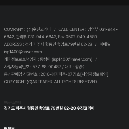
COMPANY : (주)수진코리아 / CALL CENTER : 영업부 031-944-
6842, 관리부 031-944-6843, Fax 0502-949-4580
ADDRESS : 경기 파주시 월롱면 휴암로79번길 62-28 / 이메일 :
isp1400@naver.com
개인정보보호책임자 : 황성아 (isp1400@naver.com) /
사업자등록번호 : 577-88-00487 / 대표 : 황병수
통신판매업 신고번호 : 2016-경기파주-0771호[사업자정보확인]
COPYRIGHT(C)ARTPAPER. ALL RIGHTS RESERVED.
반품주소안내
경기도 파주시 월롱면 휴암로 79번길 62-28 수진코리아
영업부