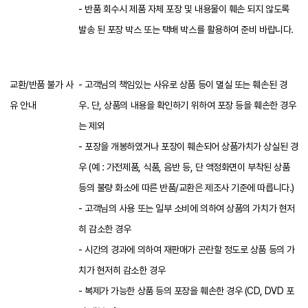
- 반품 회수시 제품 자체 포장 및 내용물이 훼손 되지 않도록
발송 된 포장 박스 또는 택배 박스를 활용하여 준비 바랍니다.
교환/반품 불가 사
- 고객님의 책임있는 사유로 상품 등이 멸실 또는 훼손된 경
유 안내
우. 단, 상품의 내용을 확인하기 위하여 포장 등을 훼손한 경우
는 제외
- 포장을 개봉하였거나 포장이 훼손되어 상품가치가 상실된 경
우 (예 : 가전제품, 식품, 음반 등, 단 액정화면이 부착된 상품
등의 불량 화소에 따른 반품/교환은 제조사 기준에 따릅니다.)
- 고객님의 사용 또는 일부 소비에 의하여 상품의 가치가 현저
히 감소한 경우
- 시간의 경과에 의하여 재판매가 곤란할 정도로 상품 등의 가
치가 현저히 감소한 경우
- 복제가 가능한 상품 등의 포장을 훼손한 경우 (CD, DVD 포