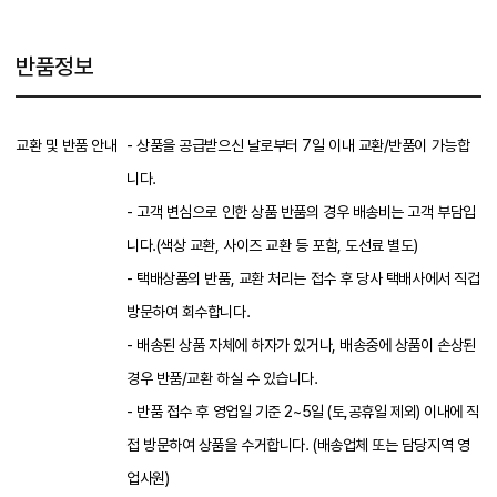
반품정보
교환 및 반품 안내
- 상품을 공급받으신 날로부터 7일 이내 교환/반품이 가능합
니다.
- 고객 변심으로 인한 상품 반품의 경우 배송비는 고객 부담입
니다.(색상 교환, 사이즈 교환 등 포함, 도선료 별도)
- 택배상품의 반품, 교환 처리는 접수 후 당사 택배사에서 직겁
방문하여 회수합니다.
- 배송된 상품 자체에 하자가 있거나, 배송중에 상품이 손상된
경우 반품/교환 하실 수 있습니다.
- 반품 접수 후 영업일 기준 2~5일 (토,공휴일 제외) 이내에 직
접 방문하여 상품을 수거합니다. (배송업체 또는 담당지역 영
업사원)