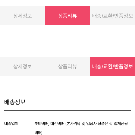
상세정보
상품리뷰
배송/교환/반품정보
상세정보
상품리뷰
배송/교환/반품정보
배송정보
배송업체
롯데택배, 대신택배 (본사위탁 및 입점사 상품은 각 업체전용
택배)