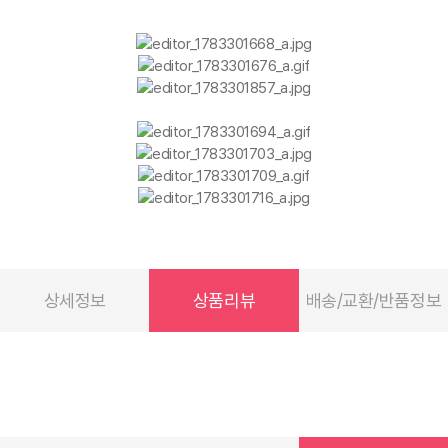
상세정보
상품리뷰
배송/교환/반품정보