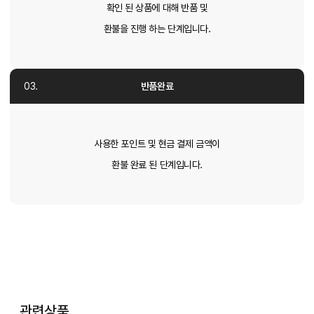
확인 된 상품에 대해 반품 및
환불을 진행 하는 단계입니다.
반품완료
사용한 포인트 및 현금 결제 금액이
환불 완료 된 단계입니다.
관련상품