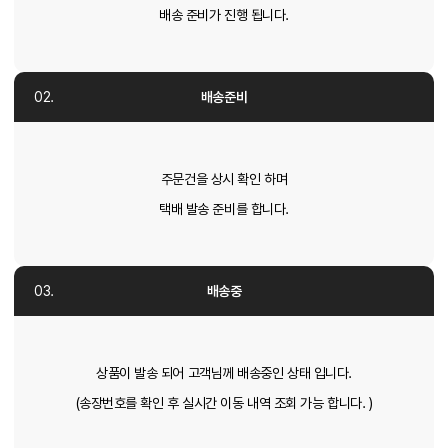
배송 준비가 진행 됩니다.
배송준비
주문건을 상시 확인 하며
택배 발송 준비를 합니다.
배송중
상품이 발송 되어 고객님께 배송중인 상태 입니다.
(송장번호를 확인 후 실시간 이동 내역 조회 가능 합니다. )