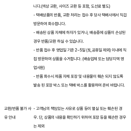
니다.(색상 교환, 사이즈 교환 등 포함, 도선료 별도)
- 택배상품의 반품, 교환 처리는 접수 후 당사 택배사에서 직겁
방문하여 회수합니다.
- 배송된 상품 자체에 하자가 있거나, 배송중에 상품이 손상된
경우 반품/교환 하실 수 있습니다.
- 반품 접수 후 영업일 기준 2~5일 (토,공휴일 제외) 이내에 직
접 방문하여 상품을 수거합니다. (배송업체 또는 담당지역 영
업사원)
- 반품 회수시 제품 자체 포장 및 내용물이 훼손 되지 않도록
발송 된 포장 박스 또는 택배 박스를 활용하여 준비 바랍니다.
교환/반품 불가 사
- 고객님의 책임있는 사유로 상품 등이 멸실 또는 훼손된 경
유 안내
우. 단, 상품의 내용을 확인하기 위하여 포장 등을 훼손한 경우
는 제외