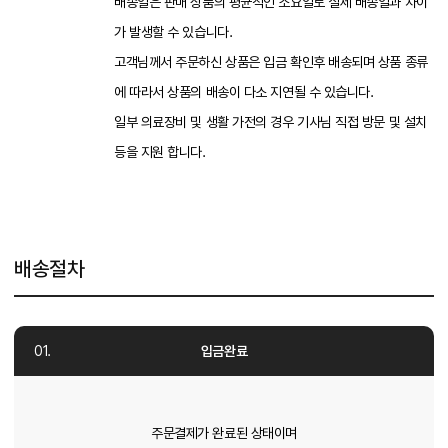
배송일은 판매 상품의 평균적인 소요일로 실제 배송일과 차이
가 발생할 수 있습니다.
고객님께서 주문하신 상품은 입금 확인후 배송되며 상품 종류
에 따라서 상품의 배송이 다소 지연될 수 있습니다.
일부 의료장비 및 생활 가전의 경우 기사님 직접 방문 및 설치
등을 지원 합니다.
배송절차
입금완료
주문결제가 완료된 상태이며