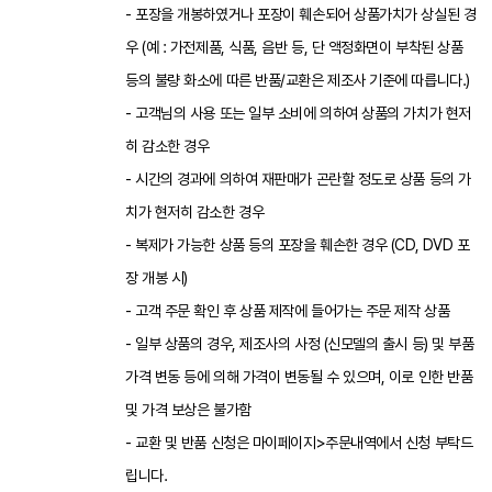
- 포장을 개봉하였거나 포장이 훼손되어 상품가치가 상실된 경
우 (예 : 가전제품, 식품, 음반 등, 단 액정화면이 부착된 상품
등의 불량 화소에 따른 반품/교환은 제조사 기준에 따릅니다.)
- 고객님의 사용 또는 일부 소비에 의하여 상품의 가치가 현저
히 감소한 경우
- 시간의 경과에 의하여 재판매가 곤란할 정도로 상품 등의 가
치가 현저히 감소한 경우
- 복제가 가능한 상품 등의 포장을 훼손한 경우 (CD, DVD 포
장 개봉 시)
- 고객 주문 확인 후 상품 제작에 들어가는 주문 제작 상품
- 일부 상품의 경우, 제조사의 사정 (신모델의 출시 등) 및 부품
가격 변동 등에 의해 가격이 변동될 수 있으며, 이로 인한 반품
및 가격 보상은 불가함
- 교환 및 반품 신청은 마이페이지>주문내역에서 신청 부탁드
립니다.