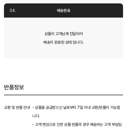
배송완료
상품이 고객님께 전달되어
배송이 완료된 상태 입니다.
반품정보
교환 및 반품 안내
- 상품을 공급받으신 날로부터 7일 이내 교환/반품이 가능합
니다.
- 고객 변심으로 인한 상품 반품의 경우 배송비는 고객 부담입