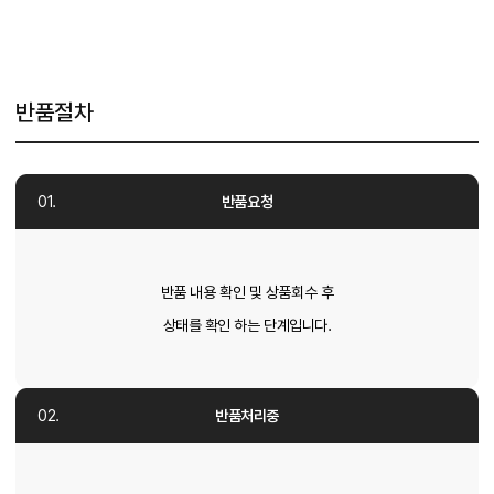
반품절차
반품요청
반품 내용 확인 및 상품회수 후
상태를 확인 하는 단계입니다.
반품처리중