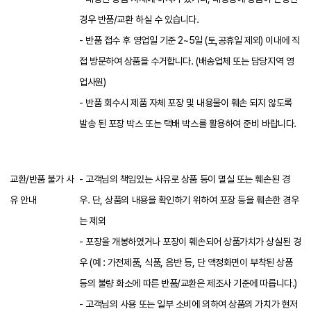
경우 반품/교환 하실 수 있습니다.
- 반품 접수 후 영업일 기준 2~5일 (토,공휴일 제외) 이내에 직
접 방문하여 상품을 수거합니다. (배송업체 또는 담당지역 영
업사원)
- 반품 회수시 제품 자체 포장 및 내용물이 훼손 되지 않도록
발송 된 포장 박스 또는 택배 박스를 활용하여 준비 바랍니다.
교환/반품 불가 사
- 고객님의 책임있는 사유로 상품 등이 멸실 또는 훼손된 경
유 안내
우. 단, 상품의 내용을 확인하기 위하여 포장 등을 훼손한 경우
는 제외
- 포장을 개봉하였거나 포장이 훼손되어 상품가치가 상실된 경
우 (예 : 가전제품, 식품, 음반 등, 단 액정화면이 부착된 상품
등의 불량 화소에 따른 반품/교환은 제조사 기준에 따릅니다.)
- 고객님의 사용 또는 일부 소비에 의하여 상품의 가치가 현저