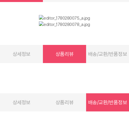
상세정보
상품리뷰
배송/교환/반품정보
상세정보
상품리뷰
배송/교환/반품정보