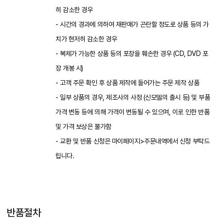
히 감소한 경우
- 시간의 경과에 의하여 재판매가 곤란할 정도로 상품 등의 가
치가 현저히 감소한 경우
- 복제가 가능한 상품 등의 포장을 훼손한 경우 (CD, DVD 포
장 개봉 시)
- 고객 주문 확인 후 상품 제작에 들어가는 주문 제작 상품
- 일부 상품의 경우, 제조사의 사정 (신모델의 출시 등) 및 부품
가격 변동 등에 의해 가격이 변동될 수 있으며, 이로 인한 반품
및 가격 보상은 불가함
- 교환 및 반품 신청은 마이페이지>주문내역에서 신청 부탁드
립니다.
반품절차