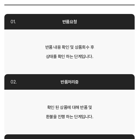
반품요청
반품 내용 확인 및 상품회수 후
상태를 확인 하는 단계입니다.
반품처리중
확인 된 상품에 대해 반품 및
환불을 진행 하는 단계입니다.