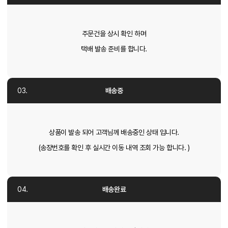
주문건을 상시 확인 하며
택배 발송 준비를 합니다.
배송중
상품이 발송 되어 고객님께 배송중인 상태 입니다.
(송장번호를 확인 후 실시간 이동 내역 조회 가능 합니다. )
배송완료