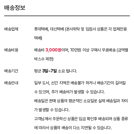
배송정보
배송업체
롯데택배, 대신택배 (본사위탁 및 입점사 상품은 각 업체전용
택배)
배송비용
배송비
3,000원
이며, 10만원 이상 구매시 무료배송 (금액별
박스수 제한)
배송기간
평균
3일~7일
소요 됩니다.
배송안내
일부 도서, 산간 지역은 배송불가 하거나 배송기간이 길어질
수 있으며, 추가 배송비가 발생할 수 있습니다.
배송일은 판매 상품의 평균적인 소요일로 실제 배송일과 차이
가 발생할 수 있습니다.
고객님께서 주문하신 상품은 입금 확인후 배송되며 상품 종류
에 따라서 상품의 배송이 다소 지연될 수 있습니다.