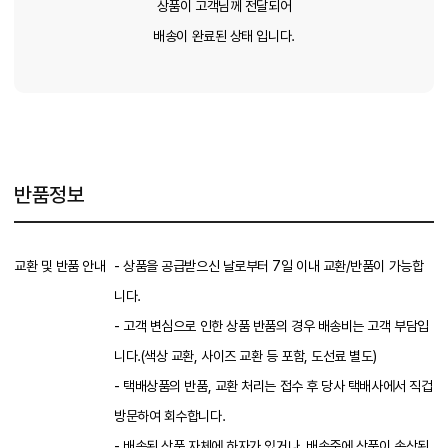
상품이 고객님께 전달되어
배송이 완료된 상태 입니다.
반품정보
교환 및 반품 안내
- 상품을 공급받으신 날로부터 7일 이내 교환/반품이 가능합
니다.
- 고객 변심으로 인한 상품 반품의 경우 배송비는 고객 부담입
니다.(색상 교환, 사이즈 교환 등 포함, 도선료 별도)
- 택배상품의 반품, 교환 처리는 접수 후 당사 택배사에서 직겁
방문하여 회수합니다.
- 배송된 상품 자체에 하자가 있거나, 배송중에 상품이 손상된