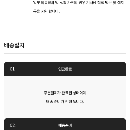
일부 의료장비 및 생활 가전의 경우 기사님 직접 방문 및 설치
등을 지원 합니다.
배송절차
입금완료
주문결제가 완료된 상태이며
배송 준비가 진행 됩니다.
배송준비