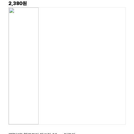
2,380원