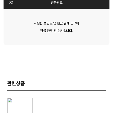
반품완료
사용한 포인트 및 현금 결제 금액이
환불 완료 된 단계입니다.
관련상품