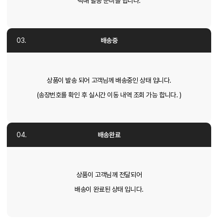
택배 발송 준비를 합니다.
배송중
상품이 발송 되어 고객님께 배송중인 상태 입니다.
(송장번호를 확인 후 실시간 이동 내역 조회 가능 합니다. )
배송완료
상품이 고객님께 전달되어
배송이 완료된 상태 입니다.