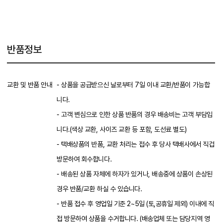
반품정보
교환 및 반품 안내
- 상품을 공급받으신 날로부터 7일 이내 교환/반품이 가능합
니다.
- 고객 변심으로 인한 상품 반품의 경우 배송비는 고객 부담입
니다.(색상 교환, 사이즈 교환 등 포함, 도선료 별도)
- 택배상품의 반품, 교환 처리는 접수 후 당사 택배사에서 직겁
방문하여 회수합니다.
- 배송된 상품 자체에 하자가 있거나, 배송중에 상품이 손상된
경우 반품/교환 하실 수 있습니다.
- 반품 접수 후 영업일 기준 2~5일 (토,공휴일 제외) 이내에 직
접 방문하여 상품을 수거합니다. (배송업체 또는 담당지역 영