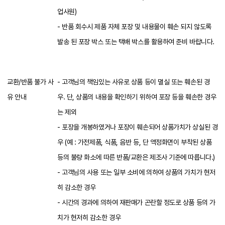
업사원)
- 반품 회수시 제품 자체 포장 및 내용물이 훼손 되지 않도록
발송 된 포장 박스 또는 택배 박스를 활용하여 준비 바랍니다.
교환/반품 불가 사
- 고객님의 책임있는 사유로 상품 등이 멸실 또는 훼손된 경
유 안내
우. 단, 상품의 내용을 확인하기 위하여 포장 등을 훼손한 경우
는 제외
- 포장을 개봉하였거나 포장이 훼손되어 상품가치가 상실된 경
우 (예 : 가전제품, 식품, 음반 등, 단 액정화면이 부착된 상품
등의 불량 화소에 따른 반품/교환은 제조사 기준에 따릅니다.)
- 고객님의 사용 또는 일부 소비에 의하여 상품의 가치가 현저
히 감소한 경우
- 시간의 경과에 의하여 재판매가 곤란할 정도로 상품 등의 가
치가 현저히 감소한 경우