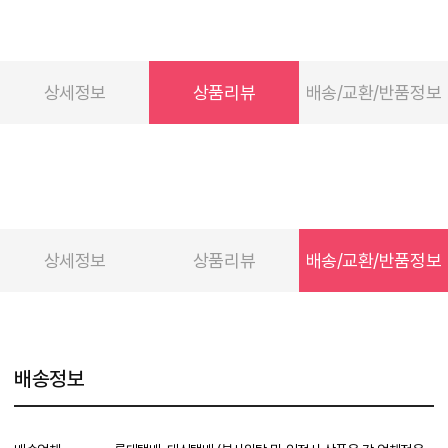
상세정보
상품리뷰
배송/교환/반품정보
상세정보
상품리뷰
배송/교환/반품정보
배송정보