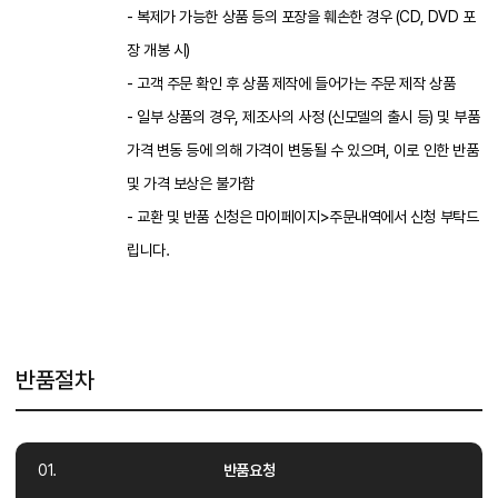
- 복제가 가능한 상품 등의 포장을 훼손한 경우 (CD, DVD 포
장 개봉 시)
- 고객 주문 확인 후 상품 제작에 들어가는 주문 제작 상품
- 일부 상품의 경우, 제조사의 사정 (신모델의 출시 등) 및 부품
가격 변동 등에 의해 가격이 변동될 수 있으며, 이로 인한 반품
및 가격 보상은 불가함
- 교환 및 반품 신청은 마이페이지>주문내역에서 신청 부탁드
립니다.
반품절차
반품요청