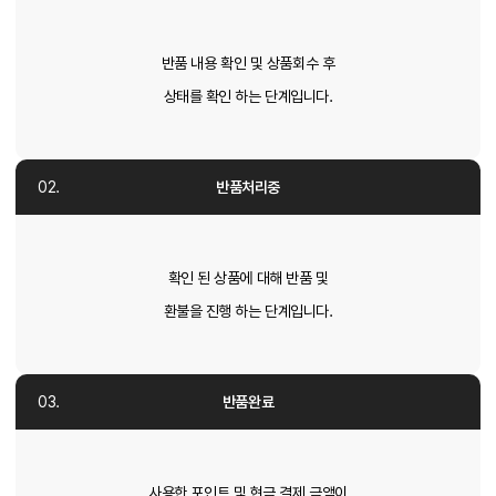
반품 내용 확인 및 상품회수 후
상태를 확인 하는 단계입니다.
반품처리중
확인 된 상품에 대해 반품 및
환불을 진행 하는 단계입니다.
반품완료
사용한 포인트 및 현금 결제 금액이