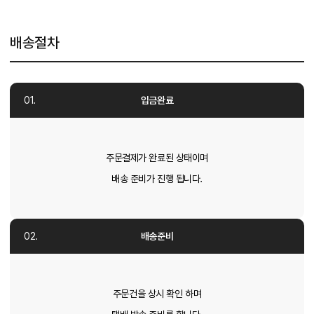
배송절차
입금완료
주문결제가 완료된 상태이며
배송 준비가 진행 됩니다.
배송준비
주문건을 상시 확인 하며