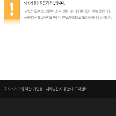
회사소개
이용약관
개인정보처리방침
이용안내
고객센터