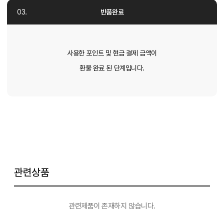
반품완료
사용한 포인트 및 현금 결제 금액이
환불 완료 된 단계입니다.
관련상품
관련제품이 존재하지 않습니다.