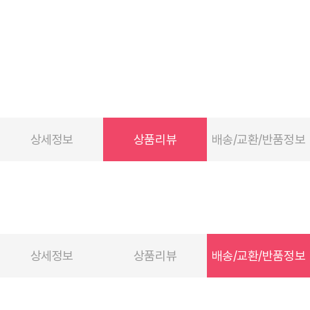
상세정보
상품리뷰
배송/교환/반품정보
상세정보
상품리뷰
배송/교환/반품정보