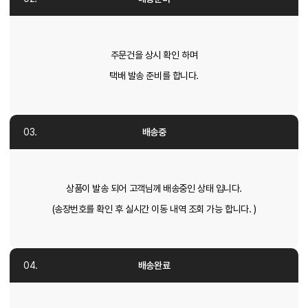
주문건을 상시 확인 하며
택배 발송 준비를 합니다.
배송중
상품이 발송 되어 고객님께 배송중인 상태 입니다.
(송장번호를 확인 후 실시간 이동 내역 조회 가능 합니다. )
배송완료