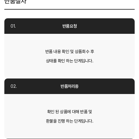
반품절차
반품요청
반품 내용 확인 및 상품회수 후
상태를 확인 하는 단계입니다.
반품처리중
확인 된 상품에 대해 반품 및
환불을 진행 하는 단계입니다.