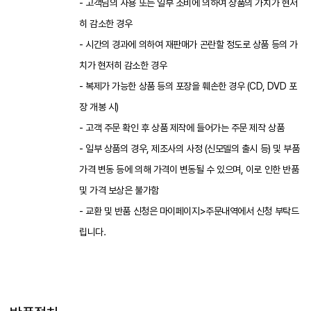
- 고객님의 사용 또는 일부 소비에 의하여 상품의 가치가 현저
히 감소한 경우
- 시간의 경과에 의하여 재판매가 곤란할 정도로 상품 등의 가
치가 현저히 감소한 경우
- 복제가 가능한 상품 등의 포장을 훼손한 경우 (CD, DVD 포
장 개봉 시)
- 고객 주문 확인 후 상품 제작에 들어가는 주문 제작 상품
- 일부 상품의 경우, 제조사의 사정 (신모델의 출시 등) 및 부품
가격 변동 등에 의해 가격이 변동될 수 있으며, 이로 인한 반품
및 가격 보상은 불가함
- 교환 및 반품 신청은 마이페이지>주문내역에서 신청 부탁드
립니다.