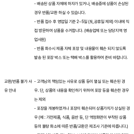
- 배송된 상품 자체에 하자가 있거나, 배송중에 상품이 손상된
경우 반품/교환 하실 수 있습니다.
- 반품 접수 후 영업일 기준 2~5일 (토,공휴일 제외) 이내에 직
접 방문하여 상품을 수거합니다. (배송업체 또는 담당지역 영
업사원)
- 반품 회수시 제품 자체 포장 및 내용물이 훼손 되지 않도록
발송 된 포장 박스 또는 택배 박스를 활용하여 준비 바랍니다.
교환/반품 불가 사
- 고객님의 책임있는 사유로 상품 등이 멸실 또는 훼손된 경
유 안내
우. 단, 상품의 내용을 확인하기 위하여 포장 등을 훼손한 경우
는 제외
- 포장을 개봉하였거나 포장이 훼손되어 상품가치가 상실된 경
우 (예 : 가전제품, 식품, 음반 등, 단 액정화면이 부착된 상품
등의 불량 화소에 따른 반품/교환은 제조사 기준에 따릅니다.)