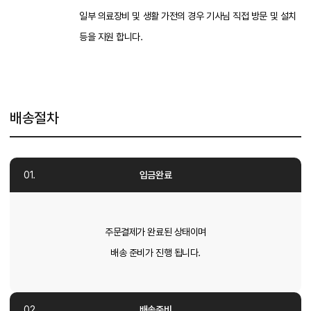
일부 의료장비 및 생활 가전의 경우 기사님 직접 방문 및 설치
등을 지원 합니다.
배송절차
입금완료
주문결제가 완료된 상태이며
배송 준비가 진행 됩니다.
배송준비