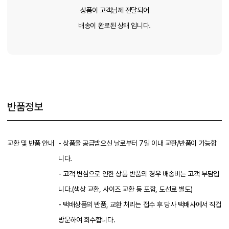
상품이 고객님께 전달되어
배송이 완료된 상태 입니다.
반품정보
교환 및 반품 안내
- 상품을 공급받으신 날로부터 7일 이내 교환/반품이 가능합
니다.
- 고객 변심으로 인한 상품 반품의 경우 배송비는 고객 부담입
니다.(색상 교환, 사이즈 교환 등 포함, 도선료 별도)
- 택배상품의 반품, 교환 처리는 접수 후 당사 택배사에서 직겁
방문하여 회수합니다.