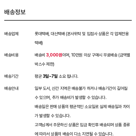
배송정보
배송업체
롯데택배, 대신택배 (본사위탁 및 입점사 상품은 각 업체전용
택배)
배송비용
배송비
3,000원
이며, 10만원 이상 구매시 무료배송 (금액별
박스수 제한)
배송기간
평균
3일~7일
소요 됩니다.
배송안내
일부 도서, 산간 지역은 배송불가 하거나 배송기간이 길어질
수 있으며, 추가 배송비가 발생할 수 있습니다.
배송일은 판매 상품의 평균적인 소요일로 실제 배송일과 차이
가 발생할 수 있습니다.
고객님께서 주문하신 상품은 입금 확인후 배송되며 상품 종류
에 따라서 상품의 배송이 다소 지연될 수 있습니다.