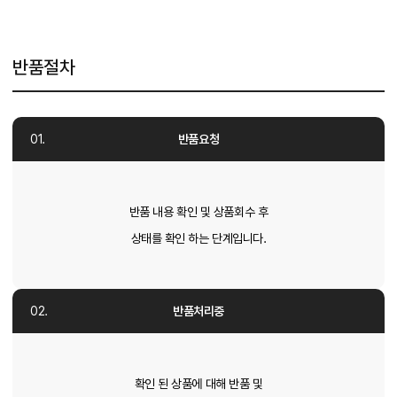
반품절차
반품요청
반품 내용 확인 및 상품회수 후
상태를 확인 하는 단계입니다.
반품처리중
확인 된 상품에 대해 반품 및