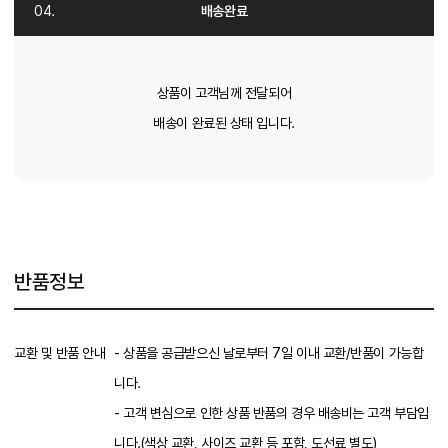
배송완료
상품이 고객님께 전달되어
배송이 완료된 상태 입니다.
반품정보
교환 및 반품 안내
- 상품을 공급받으신 날로부터 7일 이내 교환/반품이 가능합
니다.
- 고객 변심으로 인한 상품 반품의 경우 배송비는 고객 부담입
니다.(색상 교환, 사이즈 교환 등 포함, 도선료 별도)