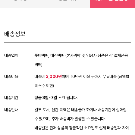
배송정보
배송업체
롯데택배, 대신택배 (본사위탁 및 입점사 상품은 각 업체전용
택배)
배송비용
배송비
3,000원
이며, 10만원 이상 구매시 무료배송 (금액별
박스수 제한)
배송기간
평균
3일~7일
소요 됩니다.
배송안내
일부 도서, 산간 지역은 배송불가 하거나 배송기간이 길어질
수 있으며, 추가 배송비가 발생할 수 있습니다.
배송일은 판매 상품의 평균적인 소요일로 실제 배송일과 차이