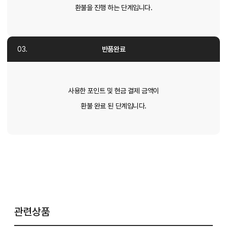
환불을 진행 하는 단계입니다.
반품완료
사용한 포인트 및 현금 결제 금액이
환불 완료 된 단계입니다.
관련상품