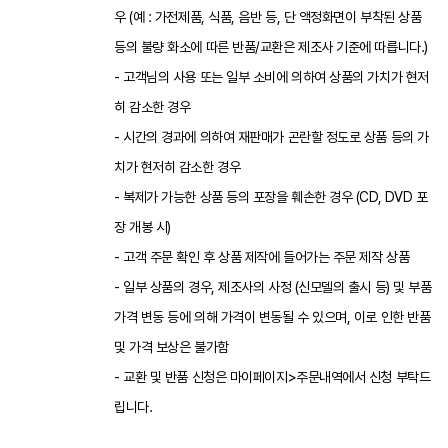
우 (예 : 가전제품, 식품, 음반 등, 단 액정화면이 부착된 상품
등의 불량 화소에 따른 반품/교환은 제조사 기준에 따릅니다.)
- 고객님의 사용 또는 일부 소비에 의하여 상품의 가치가 현저
히 감소한 경우
- 시간의 경과에 의하여 재판매가 곤란할 정도로 상품 등의 가
치가 현저히 감소한 경우
- 복제가 가능한 상품 등의 포장을 훼손한 경우 (CD, DVD 포
장 개봉 시)
- 고객 주문 확인 후 상품 제작에 들어가는 주문 제작 상품
- 일부 상품의 경우, 제조사의 사정 (신모델의 출시 등) 및 부품
가격 변동 등에 의해 가격이 변동될 수 있으며, 이로 인한 반품
및 가격 보상은 불가함
- 교환 및 반품 신청은 마이페이지>주문내역에서 신청 부탁드
립니다.