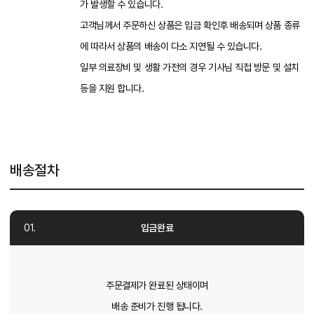
가 발생할 수 있습니다.
고객님께서 주문하신 상품은 입금 확인후 배송되며 상품 종류
에 따라서 상품의 배송이 다소 지연될 수 있습니다.
일부 의료장비 및 생활 가전의 경우 기사님 직접 방문 및 설치
등을 지원 합니다.
배송절차
입금완료
주문결제가 완료된 상태이며
배송 준비가 진행 됩니다.