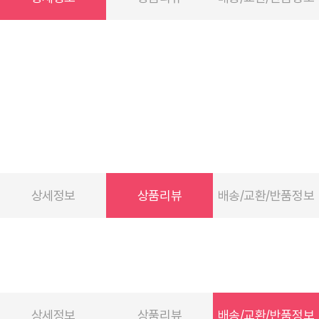
상세정보
상품리뷰
배송/교환/반품정보
상세정보
상품리뷰
배송/교환/반품정보