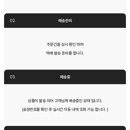
배송준비
주문건을 상시 확인 하며
택배 발송 준비를 합니다.
배송중
상품이 발송 되어 고객님께 배송중인 상태 입니다.
(송장번호를 확인 후 실시간 이동 내역 조회 가능 합니다. )