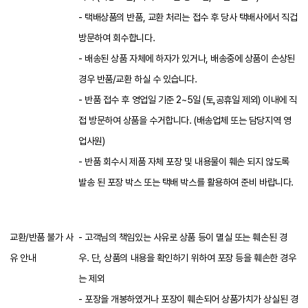
- 택배상품의 반품, 교환 처리는 접수 후 당사 택배사에서 직겁
방문하여 회수합니다.
- 배송된 상품 자체에 하자가 있거나, 배송중에 상품이 손상된
경우 반품/교환 하실 수 있습니다.
- 반품 접수 후 영업일 기준 2~5일 (토,공휴일 제외) 이내에 직
접 방문하여 상품을 수거합니다. (배송업체 또는 담당지역 영
업사원)
- 반품 회수시 제품 자체 포장 및 내용물이 훼손 되지 않도록
발송 된 포장 박스 또는 택배 박스를 활용하여 준비 바랍니다.
교환/반품 불가 사
- 고객님의 책임있는 사유로 상품 등이 멸실 또는 훼손된 경
유 안내
우. 단, 상품의 내용을 확인하기 위하여 포장 등을 훼손한 경우
는 제외
- 포장을 개봉하였거나 포장이 훼손되어 상품가치가 상실된 경